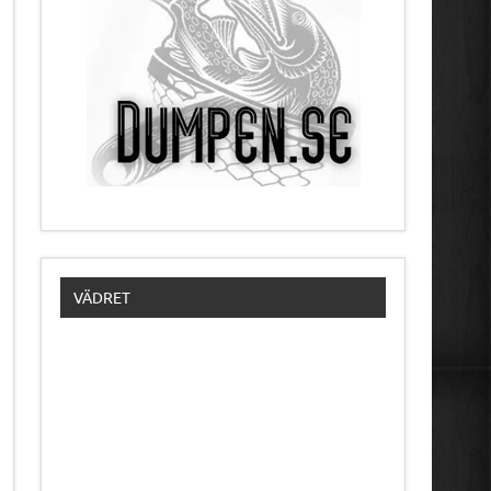
VÄDRET