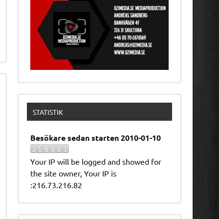
STATISTIK
Besökare sedan starten 2010-01-10
Your IP will be logged and showed for
the site owner, Your IP is
:216.73.216.82