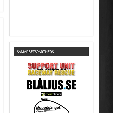
SAMARBETSPARTNERS