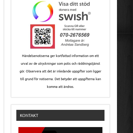
Händelsenotiserna ger kortfattad information om ett
urval av de utryckningar som polis och räddningstjänst
gör. Observera att det är inledande uppgifter som ligger
till grund för notiserna. Det betyder att uppgifterna kan
komma att ändras.
KONTAKT